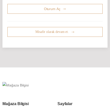
Oturum Aç
Misafir olarak devam et.
Mağaza Bilgisi
Sayfalar